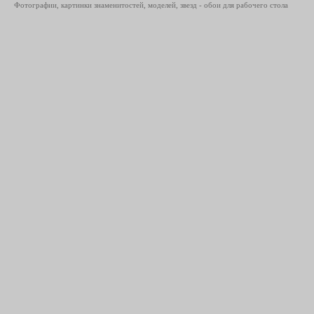
Фотографии, картинки знаменитостей, моделей, звезд - обои для рабочего стола