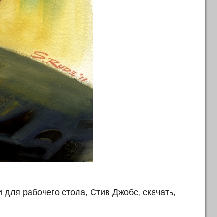
 для рабочего стола, Стив Джобс, скачать,