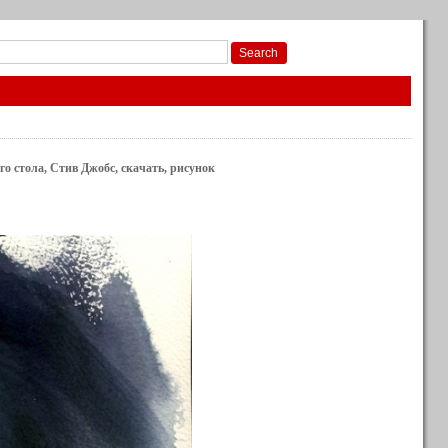
го стола, Стив Джобс, скачать, рисунок