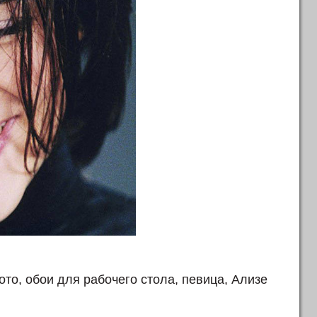
фото, обои для рабочего стола, певица, Ализе