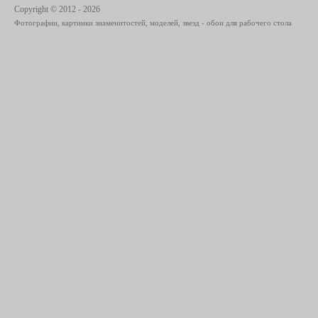
Copyright © 2012 - 2026
Фотографии, картинки знаменитостей, моделей, звезд - обои для рабочего стола