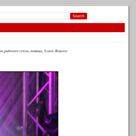
для рабочего стола, певица, Ализе Жакоте