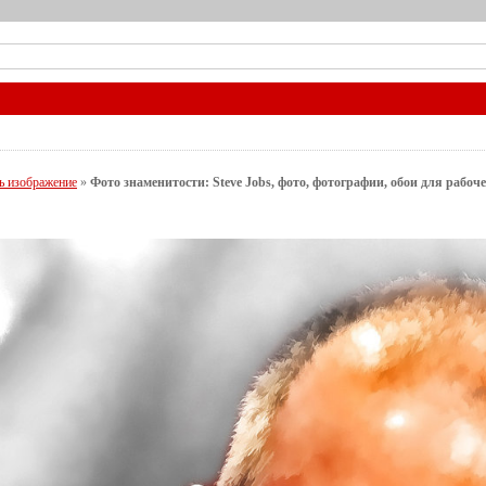
ь изображение
»
Фото знаменитости: Steve Jobs, фото, фотографии, обои для рабоче