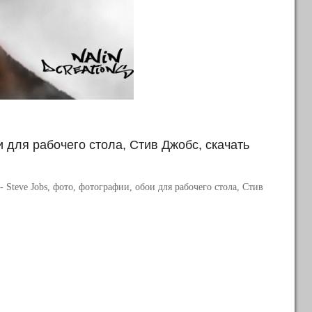
 для рабочего стола, Стив Джобс, скачать
- Steve Jobs, фото, фотографии, обои для рабочего стола, Стив