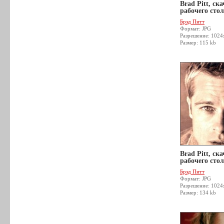
Brad Pitt, ск
рабочего стол
Брэд Питт
Формат: JPG
Разрешение: 1024
Размер: 115 kb
Brad Pitt, ск
рабочего стол
Брэд Питт
Формат: JPG
Разрешение: 1024
Размер: 134 kb