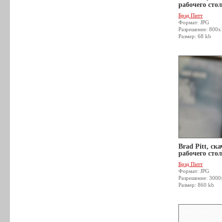
рабочего стол
Брэд Питт
Формат: JPG
Разрешение: 800x
Размер: 68 kb
Brad Pitt, ск
рабочего стол
Брэд Питт
Формат: JPG
Разрешение: 300
Размер: 860 kb