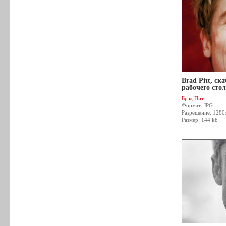
Brad Pitt, ск
рабочего стол
Брэд Питт
Формат: JPG
Разрешение: 1280
Размер: 144 kb