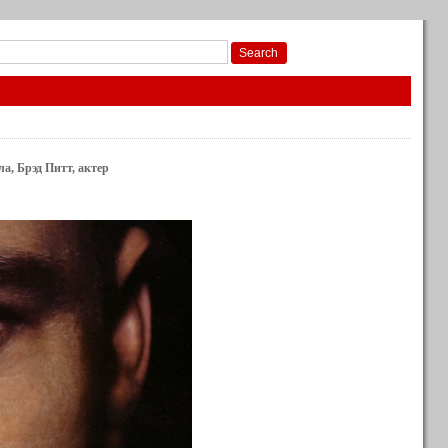
ла, Брэд Питт, актер