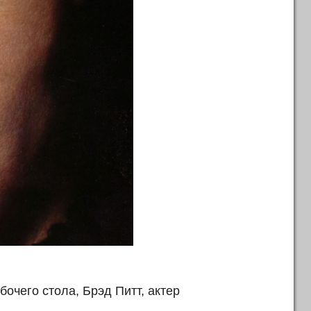
бочего стола, Брэд Питт, актер