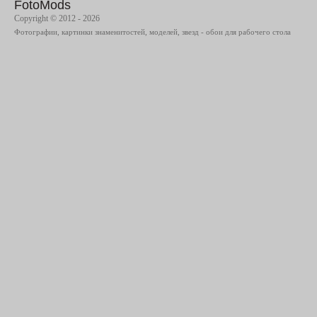
FotoMods
Copyright © 2012 - 2026
Фотографии, картинки знаменитостей, моделей, звезд - обои для рабочего стола