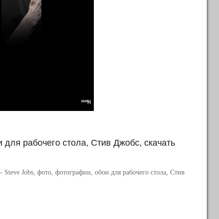
 для рабочего стола, Стив Джобс, скачать
- Steve Jobs, фото, фотографии, обои для рабочего стола, Стив