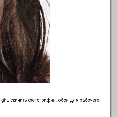
ight, скачать фотографии, обои для рабочего