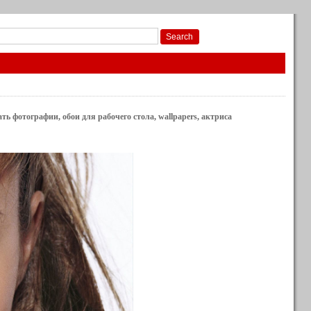
ть фотографии, обои для рабочего стола, wallpapers, актриса