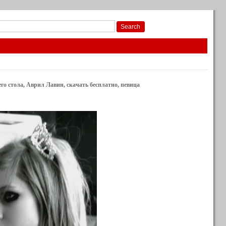
чего стола, Аврил Лавин, скачать бесплатно, певица