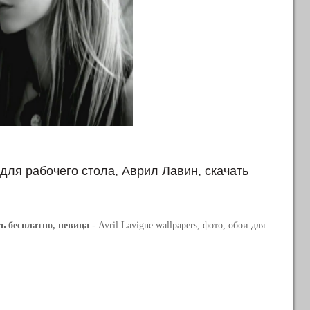
 для рабочего стола, Аврил Лавин, скачать
ть бесплатно, певица
- Avril Lavigne wallpapers, фото, обои для